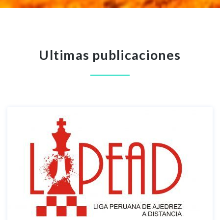
Ultimas publicaciones