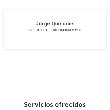
Jorge Quiñones
DIRECTOR DE PUBLICACIONES WEB
Servicios ofrecidos