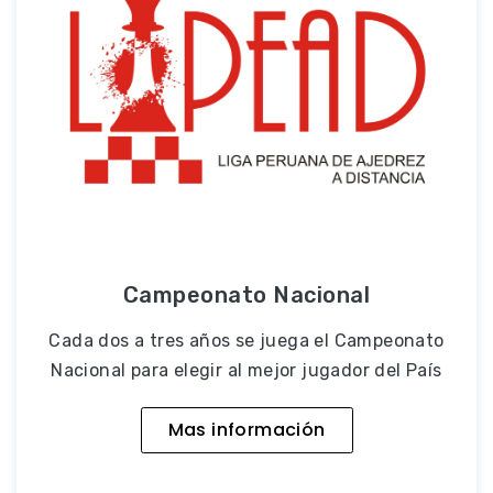
Campeonato Nacional
Cada dos a tres años se juega el Campeonato
Nacional para elegir al mejor jugador del País
Mas información