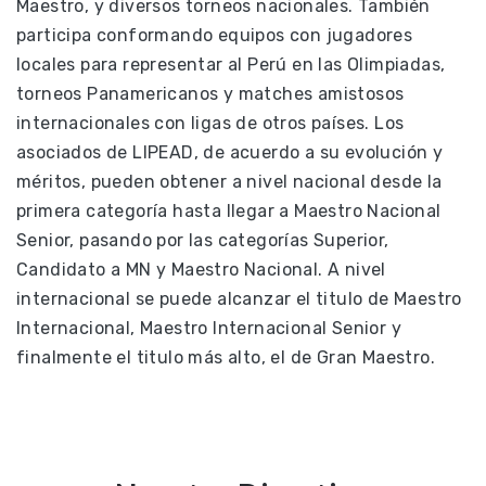
Maestro, y diversos torneos nacionales. También
participa conformando equipos con jugadores
locales para representar al Perú en las Olimpiadas,
torneos Panamericanos y matches amistosos
internacionales con ligas de otros países. Los
asociados de LIPEAD, de acuerdo a su evolución y
méritos, pueden obtener a nivel nacional desde la
primera categoría hasta llegar a Maestro Nacional
Senior, pasando por las categorías Superior,
Candidato a MN y Maestro Nacional. A nivel
internacional se puede alcanzar el titulo de Maestro
Internacional, Maestro Internacional Senior y
finalmente el titulo más alto, el de Gran Maestro.