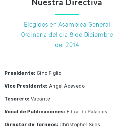
Nuestra Directiva
Elegidos en Asamblea General
Ordinaria del dia 8 de Diciembre
del 2014
Presidente:
Gino Figlio
Vice Presidente:
Angel Acevedo
Tesorero:
Vacante
Vocal de Publicaciones:
Eduardo Palacios
Director de Torneos:
Christopher Siles