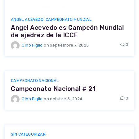
ANGEL ACEVEDO
,
CAMPEONATO MUNDIAL
Angel Acevedo es Campeón Mundial
de ajedrez de la ICCF
0
Gino Figlio
on septiembre 7, 2025
CAMPEONATO NACIONAL
Campeonato Nacional # 21
0
Gino Figlio
on octubre 8, 2024
SIN CATEGORIZAR