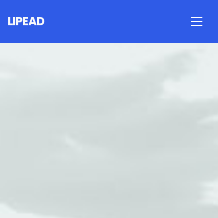
LIPEAD