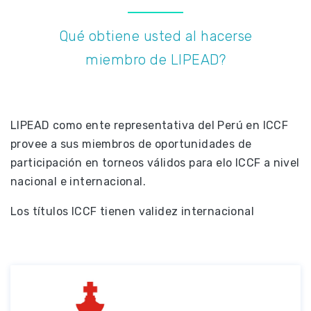
Qué obtiene usted al hacerse
miembro de LIPEAD?
LIPEAD como ente representativa del Perú en ICCF
provee a sus miembros de oportunidades de
participación en torneos válidos para elo ICCF a nivel
nacional e internacional.
Los títulos ICCF tienen validez internacional