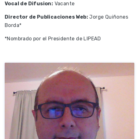
Vocal de Difusion:
Vacante
Director de Publicaciones Web:
Jorge Quiñones
Borda*
*Nombrado por el Presidente de LIPEAD