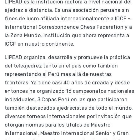
LIPEAD es la institución rectora a nivel nacional del
ajedrez a distancia. Es una asociación peruana sin
fines de lucro afiliada internacionalmente a ICCF –
International Correspondence Chess Federation y a
la Zona Mundo, institución que ahora representa a
ICCF en nuestro continente.
LIPEAD organiza, desarrolla y promueve la práctica
del teleajedrez tanto en el país como también
representando al Perú mas allá de nuestras
fronteras. Ya tiene casi 40 años de creada y desde
entonces ha organizado 16 campeonatos nacionales
individuales, 3 Copas Perú en las que participaron
también destacados ajedrecistas de todo el mundo,
diversos torneos internacionales por invitación que
otorgan normas para los títulos de Maestro
Internacional, Maestro Internacional Senior y Gran