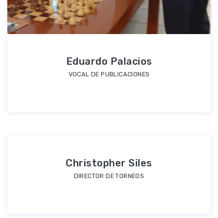
Eduardo Palacios
VOCAL DE PUBLICACIONES
Christopher Siles
DIRECTOR DE TORNEOS