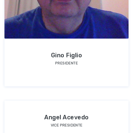
Gino Figlio
PRESIDENTE
Angel Acevedo
VICE PRESIDENTE