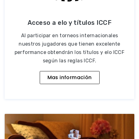
Acceso a elo y títulos ICCF
Al participar en torneos internacionales
nuestros jugadores que tienen excelente
performance obtendrán los títulos y elo ICCF
según las reglas ICCF.
Mas información