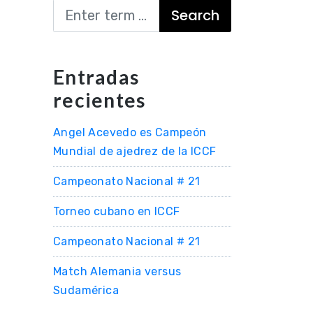
Search
Entradas
recientes
Angel Acevedo es Campeón
Mundial de ajedrez de la ICCF
Campeonato Nacional # 21
Torneo cubano en ICCF
Campeonato Nacional # 21
Match Alemania versus
Sudamérica