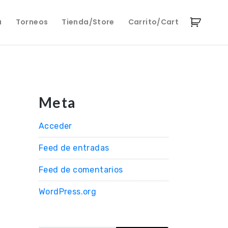
a
Torneos
Tienda/Store
Carrito/Cart
Meta
Acceder
Feed de entradas
Feed de comentarios
WordPress.org