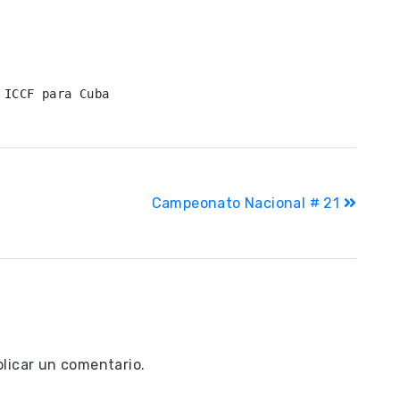
 ICCF para Cuba
Campeonato Nacional # 21
licar un comentario.