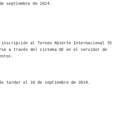
e septiembre de 2024.

 inscripción al Torneo Abierto Internacional 35 
rse a través del sistema DE en el servidor de 
ntos.

ás tardar el 10 de septiembre de 2024.
