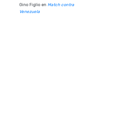
Gino Figlio
en
Match contra
Venezuela