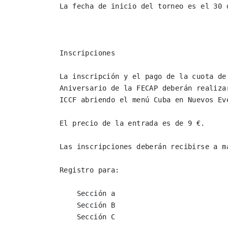
La fecha de inicio del torneo es el 30 d
Inscripciones

La inscripción y el pago de la cuota de
Aniversario de la FECAP deberán realiza
ICCF abriendo el menú Cuba en Nuevos Eve
El precio de la entrada es de 9 €.

Las inscripciones deberán recibirse a m
Registro para:

    Sección a

    Sección B

    Sección C
