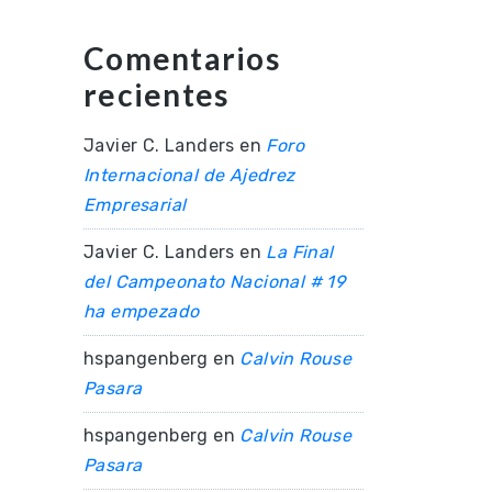
Comentarios
recientes
Javier C. Landers
en
Foro
Internacional de Ajedrez
Empresarial
Javier C. Landers
en
La Final
del Campeonato Nacional # 19
ha empezado
hspangenberg
en
Calvin Rouse
Pasara
hspangenberg
en
Calvin Rouse
Pasara