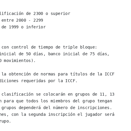
 con control de tiempo de triple bloque: 
inicial de 50 días, banco inicial de 75 días, 
 movimientos).

 la obtención de normas para títulos de la ICCF 
diciones requeridas por la ICCF.

 clasificación se colocarán en grupos de 11, 13 
n para que todos los miembros del grupo tengan 
 grupos dependerá del número de inscripciones. 
nes, con la segunda inscripción el jugador será 
upo.
