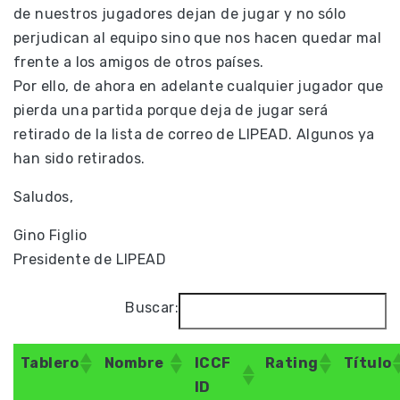
de nuestros jugadores dejan de jugar y no sólo
perjudican al equipo sino que nos hacen quedar mal
frente a los amigos de otros países.
Por ello, de ahora en adelante cualquier jugador que
pierda una partida porque deja de jugar será
retirado de la lista de correo de LIPEAD. Algunos ya
han sido retirados.
Saludos,
Gino Figlio
Presidente de LIPEAD
Buscar:
Tablero
Nombre
ICCF
Rating
Título
ID