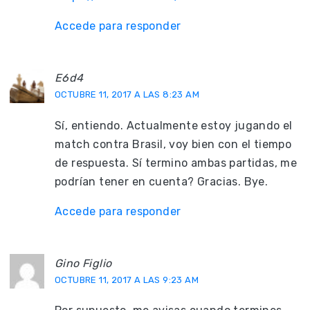
Accede para responder
E6d4
OCTUBRE 11, 2017 A LAS 8:23 AM
Sí, entiendo. Actualmente estoy jugando el
match contra Brasil, voy bien con el tiempo
de respuesta. Sí termino ambas partidas, me
podrían tener en cuenta? Gracias. Bye.
Accede para responder
Gino Figlio
OCTUBRE 11, 2017 A LAS 9:23 AM