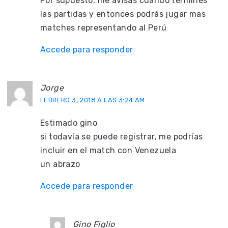
Por supuesto, me avisas cuando termines
las partidas y entonces podrás jugar mas
matches representando al Perú
Accede para responder
Jorge
FEBRERO 3, 2018 A LAS 3:24 AM
Estimado gino
si todavía se puede registrar, me podrías
incluir en el match con Venezuela
un abrazo
Accede para responder
Gino Figlio