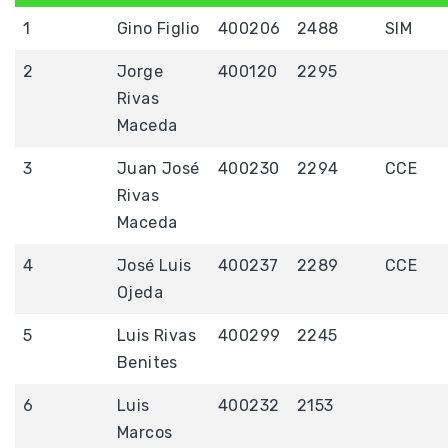
1
Gino Figlio
400206
2488
SIM
2
Jorge
400120
2295
Rivas
Maceda
3
Juan José
400230
2294
CCE
Rivas
Maceda
4
José Luis
400237
2289
CCE
Ojeda
5
Luis Rivas
400299
2245
Benites
6
Luis
400232
2153
Marcos