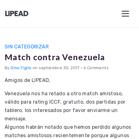
LIPEAD
SIN CATEGORIZAR
Match contra Venezuela
By
Gino Figlio
on septiembre 30, 2017
•
6 Comments
Amigos de LIPEAD,
Venezuela nos ha retado a otro match amistoso,
válido para rating ICCF, gratuito, dos partidas por
tablero, los interesados por favor enviarme un
mensaje.
Algunos habrán notado que hemos perdido algunos
matches amistosos recientemente porque algunos