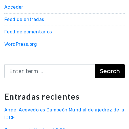
Acceder
Feed de entradas
Feed de comentarios
WordPress.org
Search
Entradas recientes
Angel Acevedo es Campeón Mundial de ajedrez de la
ICCF