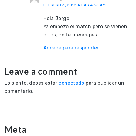
FEBRERO 3, 2018 A LAS 4:56 AM
Hola Jorge,
Ya empezó el match pero se vienen
otros, no te preocupes
Accede para responder
Leave a comment
Lo siento, debes estar
conectado
para publicar un
comentario.
Meta