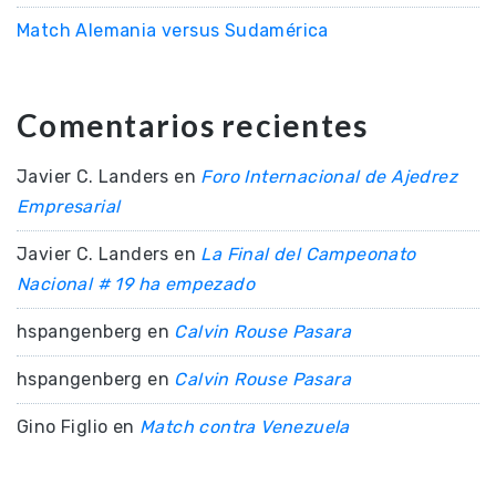
Match Alemania versus Sudamérica
Comentarios recientes
Javier C. Landers
en
Foro Internacional de Ajedrez
Empresarial
Javier C. Landers
en
La Final del Campeonato
Nacional # 19 ha empezado
hspangenberg
en
Calvin Rouse Pasara
hspangenberg
en
Calvin Rouse Pasara
Gino Figlio
en
Match contra Venezuela