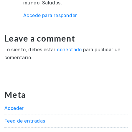
mundo. Saludos.
Accede para responder
Leave a comment
Lo siento, debes estar
conectado
para publicar un
comentario.
Meta
Acceder
Feed de entradas