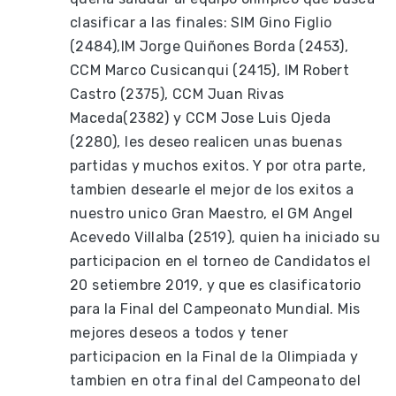
clasificar a las finales: SIM Gino Figlio
(2484),IM Jorge Quiñones Borda (2453),
CCM Marco Cusicanqui (2415), IM Robert
Castro (2375), CCM Juan Rivas
Maceda(2382) y CCM Jose Luis Ojeda
(2280), les deseo realicen unas buenas
partidas y muchos exitos. Y por otra parte,
tambien desearle el mejor de los exitos a
nuestro unico Gran Maestro, el GM Angel
Acevedo Villalba (2519), quien ha iniciado su
participacion en el torneo de Candidatos el
20 setiembre 2019, y que es clasificatorio
para la Final del Campeonato Mundial. Mis
mejores deseos a todos y tener
participacion en la Final de la Olimpiada y
tambien en otra final del Campeonato del