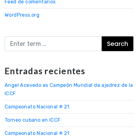
Feed de comentarios
WordPress.org
Search
Entradas recientes
Angel Acevedo es Campeón Mundial de ajedrez de la
ICCF
Campeonato Nacional # 21
Torneo cubano en ICCF
Campeonato Nacional # 21