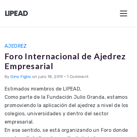
LIPEAD
AJEDREZ
Foro Internacional de Ajedrez
Empresarial
By
Gino Figlio
on julio 18, 2019
•
1 Comment
Estimados miembros de LIPEAD,
Como parte de la Fundación Julio Granda, estamos
promoviendo la aplicación del ajedrez a nivel de los
colegios, universidades y dentro del sector
empresarial.
En ese sentido, se está organizando un Foro donde