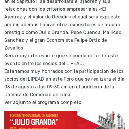
en el capítulo II se desarrollará el ajedrez y sus
relaciones con los criterios empresariales «El
Ajedrez y el Valor de Decidir» el cual será expuesto
por mi; ademas habrán otros expositores de mucho
prestigio como Julio Granda, Pepe Cuenca, Mailicec
Sanchez y el gran Economista Felipe Ortiz de
Zevallos
Sería muy interesante que se pueda difundir este
evento entre los socios del LIPEAD.
Estaríamos muy honrados con la participacion de los
socios del LIPEAD en este Foro que se realizara el día
03 de agosto a las 09:30 am en el auditorio de la
Cámara de Comercio de Lima.
Ver adjunto el programa completo.