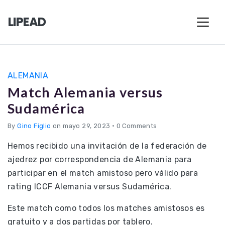
LIPEAD
ALEMANIA
Match Alemania versus
Sudamérica
By
Gino Figlio
on mayo 29, 2023
•
0 Comments
Hemos recibido una invitación de la federación de
ajedrez por correspondencia de Alemania para
participar en el match amistoso pero válido para
rating ICCF Alemania versus Sudamérica.
Este match como todos los matches amistosos es
gratuito y a dos partidas por tablero.