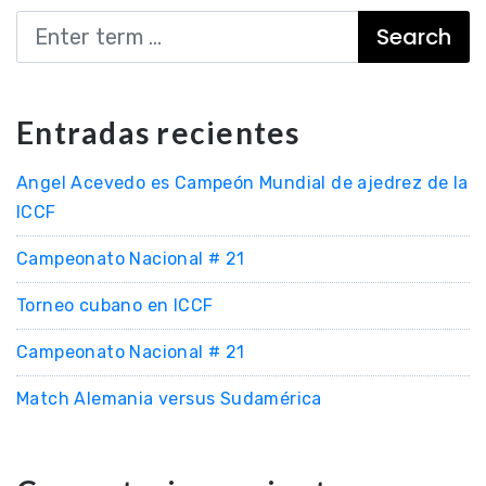
Search
Entradas recientes
Angel Acevedo es Campeón Mundial de ajedrez de la
ICCF
Campeonato Nacional # 21
Torneo cubano en ICCF
Campeonato Nacional # 21
Match Alemania versus Sudamérica