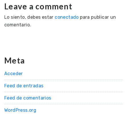
Leave a comment
Lo siento, debes estar
conectado
para publicar un
comentario.
Meta
Acceder
Feed de entradas
Feed de comentarios
WordPress.org