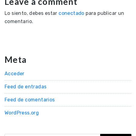
Leave a comment
Lo siento, debes estar
conectado
para publicar un
comentario.
Meta
Acceder
Feed de entradas
Feed de comentarios
WordPress.org