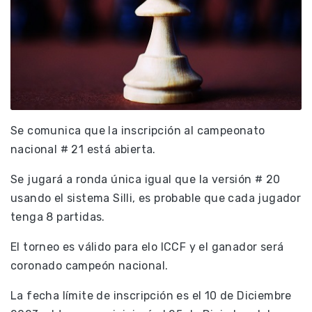
Se comunica que la inscripción al campeonato
nacional # 21 está abierta.
Se jugará a ronda única igual que la versión # 20
usando el sistema Silli, es probable que cada jugador
tenga 8 partidas.
El torneo es válido para elo ICCF y el ganador será
coronado campeón nacional.
La fecha límite de inscripción es el 10 de Diciembre