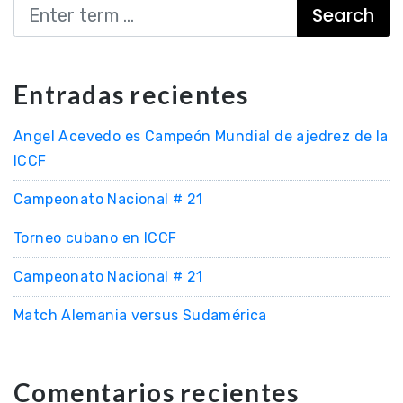
Search
Entradas recientes
Angel Acevedo es Campeón Mundial de ajedrez de la
ICCF
Campeonato Nacional # 21
Torneo cubano en ICCF
Campeonato Nacional # 21
Match Alemania versus Sudamérica
Comentarios recientes