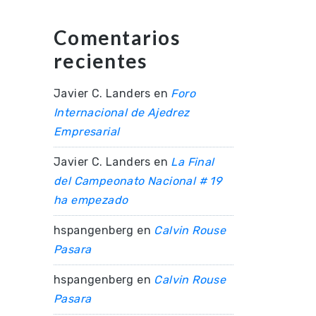
Comentarios
recientes
Javier C. Landers
en
Foro
Internacional de Ajedrez
Empresarial
Javier C. Landers
en
La Final
del Campeonato Nacional # 19
ha empezado
hspangenberg
en
Calvin Rouse
Pasara
hspangenberg
en
Calvin Rouse
Pasara