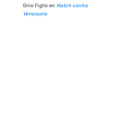
Gino Figlio
en
Match contra
Venezuela