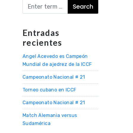
Search
Entradas
recientes
Angel Acevedo es Campeón
Mundial de ajedrez de la ICCF
Campeonato Nacional # 21
Torneo cubano en ICCF
Campeonato Nacional # 21
Match Alemania versus
Sudamérica