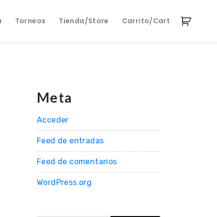
a
Torneos
Tienda/Store
Carrito/Cart
Meta
Acceder
Feed de entradas
Feed de comentarios
WordPress.org