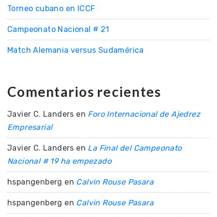
Torneo cubano en ICCF
Campeonato Nacional # 21
Match Alemania versus Sudamérica
Comentarios recientes
Javier C. Landers
en
Foro Internacional de Ajedrez
Empresarial
Javier C. Landers
en
La Final del Campeonato
Nacional # 19 ha empezado
hspangenberg
en
Calvin Rouse Pasara
hspangenberg
en
Calvin Rouse Pasara