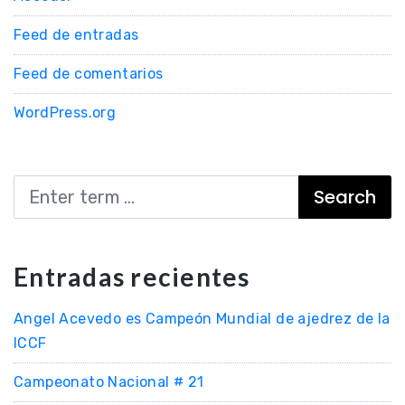
Feed de entradas
Feed de comentarios
WordPress.org
Search
Entradas recientes
Angel Acevedo es Campeón Mundial de ajedrez de la
ICCF
Campeonato Nacional # 21