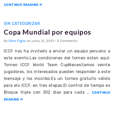
CONTINUE READING
SIN CATEGORIZAR
Copa Mundial por equipos
By
Gino Figlio
on junio 12, 2021
•
0 Comments
ICCF nos ha invitado a enviar un equipo peruano a
este evento.Las condiciones del torneo estan aquí:
Torneo ICCF World Team CupNecesitamos veinte
jugadores, los interesados pueden responder a este
mensaje y los inscribo.Es un torneo gratuito válido
para elo ICCF, en tres etapas.El control de tiempo es
Bloque triple con 302 dias para cada …
CONTINUE
READING