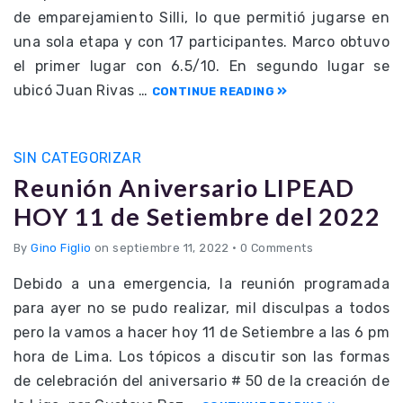
de emparejamiento Silli, lo que permitió jugarse en
una sola etapa y con 17 participantes. Marco obtuvo
el primer lugar con 6.5/10. En segundo lugar se
ubicó Juan Rivas …
CONTINUE READING
SIN CATEGORIZAR
Reunión Aniversario LIPEAD
HOY 11 de Setiembre del 2022
By
Gino Figlio
on septiembre 11, 2022
•
0 Comments
Debido a una emergencia, la reunión programada
para ayer no se pudo realizar, mil disculpas a todos
pero la vamos a hacer hoy 11 de Setiembre a las 6 pm
hora de Lima. Los tópicos a discutir son las formas
de celebración del aniversario # 50 de la creación de