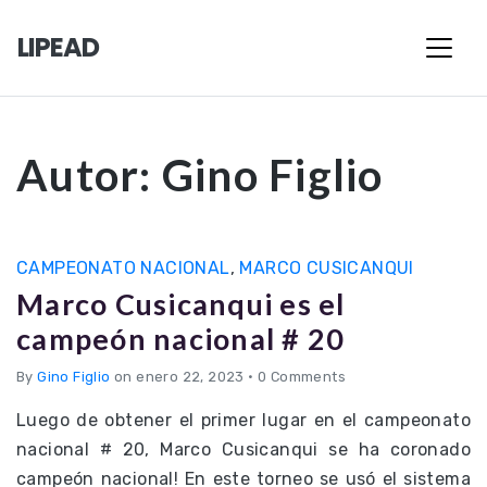
LIPEAD
Autor:
Gino Figlio
CAMPEONATO NACIONAL
,
MARCO CUSICANQUI
Marco Cusicanqui es el
campeón nacional # 20
By
Gino Figlio
on enero 22, 2023
•
0 Comments
Luego de obtener el primer lugar en el campeonato
nacional # 20, Marco Cusicanqui se ha coronado
campeón nacional! En este torneo se usó el sistema