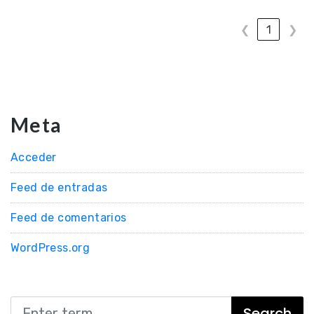
❮
1
❯
Meta
Acceder
Feed de entradas
Feed de comentarios
WordPress.org
Search