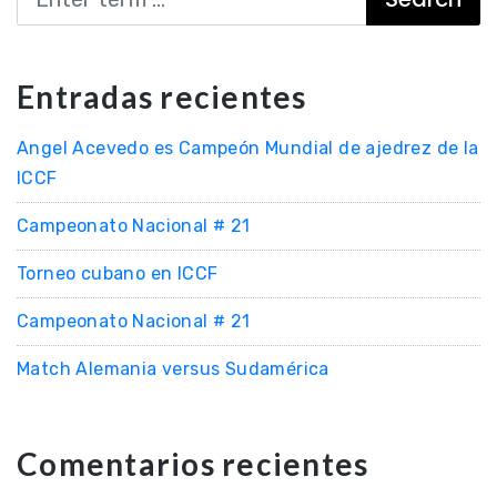
Entradas recientes
Angel Acevedo es Campeón Mundial de ajedrez de la
ICCF
Campeonato Nacional # 21
Torneo cubano en ICCF
Campeonato Nacional # 21
Match Alemania versus Sudamérica
Comentarios recientes