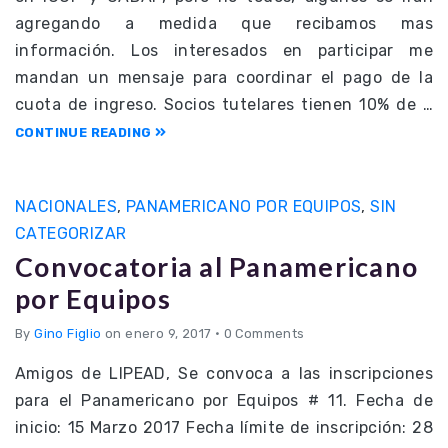
agregando a medida que recibamos mas
información. Los interesados en participar me
mandan un mensaje para coordinar el pago de la
cuota de ingreso. Socios tutelares tienen 10% de …
CONTINUE READING
NACIONALES
,
PANAMERICANO POR EQUIPOS
,
SIN
CATEGORIZAR
Convocatoria al Panamericano
por Equipos
By
Gino Figlio
on enero 9, 2017
•
0 Comments
Amigos de LIPEAD, Se convoca a las inscripciones
para el Panamericano por Equipos # 11. Fecha de
inicio: 15 Marzo 2017 Fecha límite de inscripción: 28