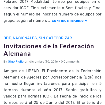
Febrero 2017 Modalidad: torneo por equipos en el
servidor ICCF, Final solamente o Semifinales y Final
según el número de inscritos Número de equipos por
grupo: según el número …
CONTINUE READING
BDF
,
NACIONALES
,
SIN CATEGORIZAR
Invitaciones de la Federación
Alemana
By
Gino Figlio
on diciembre 30, 2016
•
0 Comments
Amigos de LIPEAD, El Presidente de la Federación
Alemana de Ajedrez por Correspondencia (BdF) nos
ha hecho llegar invitaciones para participar en 5
torneos durante el año 2017. Serán gratuitos y
válidos para normas ICCF. La fecha de inicio de los
torneos será el 25 de Junio del 2017. El criterio de