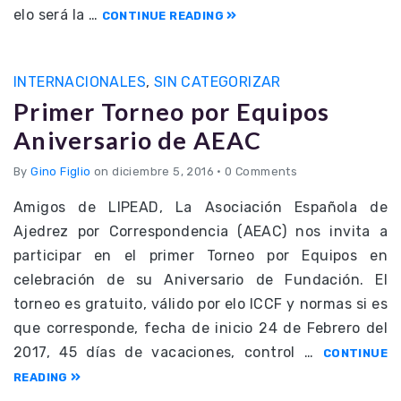
elo será la …
CONTINUE READING
INTERNACIONALES
,
SIN CATEGORIZAR
Primer Torneo por Equipos
Aniversario de AEAC
By
Gino Figlio
on diciembre 5, 2016
•
0 Comments
Amigos de LIPEAD, La Asociación Española de
Ajedrez por Correspondencia (AEAC) nos invita a
participar en el primer Torneo por Equipos en
celebración de su Aniversario de Fundación. El
torneo es gratuito, válido por elo ICCF y normas si es
que corresponde, fecha de inicio 24 de Febrero del
2017, 45 días de vacaciones, control …
CONTINUE
READING