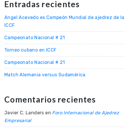
Entradas recientes
Angel Acevedo es Campeón Mundial de ajedrez de la
ICCF
Campeonato Nacional # 21
Torneo cubano en ICCF
Campeonato Nacional # 21
Match Alemania versus Sudamérica
Comentarios recientes
Javier C. Landers
en
Foro Internacional de Ajedrez
Empresarial