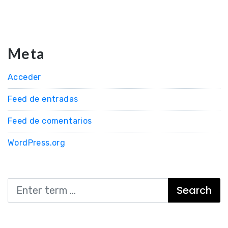
Meta
Acceder
Feed de entradas
Feed de comentarios
WordPress.org
Search