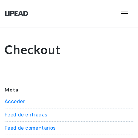
LIPEAD
Checkout
Meta
Acceder
Feed de entradas
Feed de comentarios