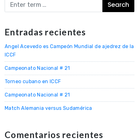
Search
Entradas recientes
Angel Acevedo es Campeón Mundial de ajedrez de la
ICCF
Campeonato Nacional # 21
Torneo cubano en ICCF
Campeonato Nacional # 21
Match Alemania versus Sudamérica
Comentarios recientes