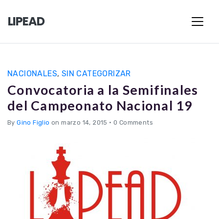
LIPEAD
NACIONALES
,
SIN CATEGORIZAR
Convocatoria a la Semifinales
del Campeonato Nacional 19
By
Gino Figlio
on marzo 14, 2015
•
0 Comments