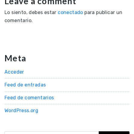
Leave a comment
Lo siento, debes estar
conectado
para publicar un
comentario.
Meta
Acceder
Feed de entradas
Feed de comentarios
WordPress.org