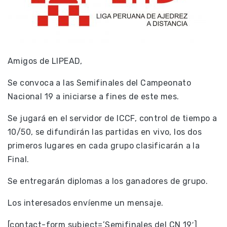
Amigos de LIPEAD,
Se convoca a las Semifinales del Campeonato
Nacional 19 a iniciarse a fines de este mes.
Se jugará en el servidor de ICCF, control de tiempo a
10/50, se difundirán las partidas en vivo, los dos
primeros lugares en cada grupo clasificarán a la
Final.
Se entregarán diplomas a los ganadores de grupo.
Los interesados envíenme un mensaje.
[contact-form subject=’Semifinales del CN 19′]