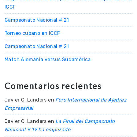
ICCF
Campeonato Nacional # 21
Torneo cubano en ICCF
Campeonato Nacional # 21
Match Alemania versus Sudamérica
Comentarios recientes
Javier C. Landers
en
Foro Internacional de Ajedrez
Empresarial
Javier C. Landers
en
La Final del Campeonato
Nacional # 19 ha empezado