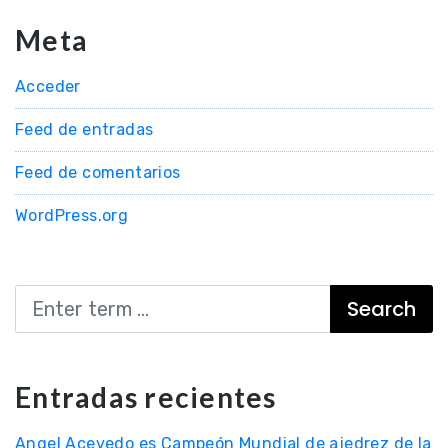
Meta
Acceder
Feed de entradas
Feed de comentarios
WordPress.org
Search
Entradas recientes
Angel Acevedo es Campeón Mundial de ajedrez de la