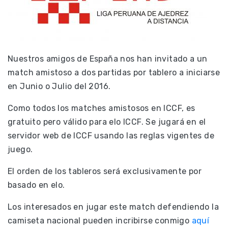
Nuestros amigos de España nos han invitado a un
match amistoso a dos partidas por tablero a iniciarse
en Junio o Julio del 2016.
Como todos los matches amistosos en ICCF, es
gratuito pero válido para elo ICCF. Se jugará en el
servidor web de ICCF usando las reglas vigentes de
juego.
El orden de los tableros será exclusivamente por
basado en elo.
Los interesados en jugar este match defendiendo la
camiseta nacional pueden incribirse conmigo
aquí