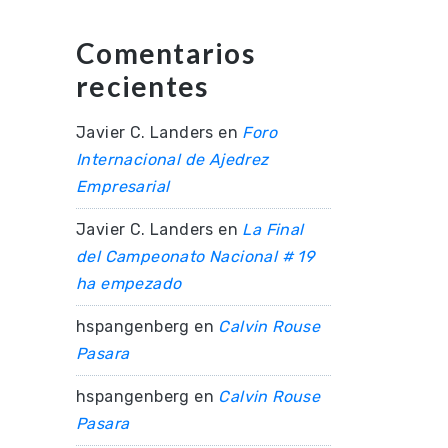
Comentarios
recientes
Javier C. Landers
en
Foro
Internacional de Ajedrez
Empresarial
Javier C. Landers
en
La Final
del Campeonato Nacional # 19
ha empezado
hspangenberg
en
Calvin Rouse
Pasara
hspangenberg
en
Calvin Rouse
Pasara