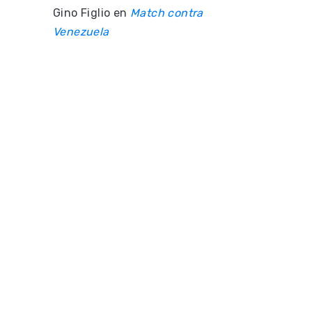
Gino Figlio
en
Match contra
Venezuela