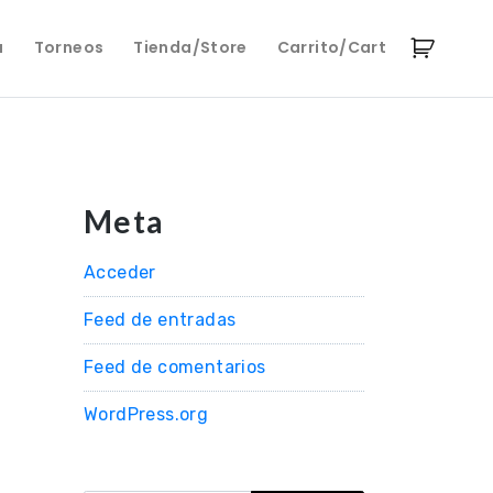
a
Torneos
Tienda/Store
Carrito/Cart
Meta
Acceder
Feed de entradas
Feed de comentarios
WordPress.org