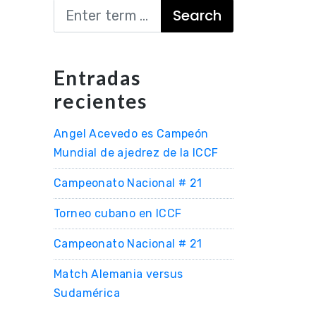
Search
Entradas
recientes
Angel Acevedo es Campeón
Mundial de ajedrez de la ICCF
Campeonato Nacional # 21
Torneo cubano en ICCF
Campeonato Nacional # 21
Match Alemania versus
Sudamérica