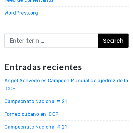
Feed de comentarios
WordPress.org
Search
Entradas recientes
Angel Acevedo es Campeón Mundial de ajedrez de la
ICCF
Campeonato Nacional # 21
Torneo cubano en ICCF
Campeonato Nacional # 21