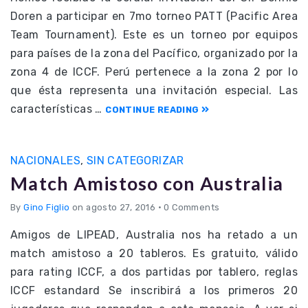
Doren a participar en 7mo torneo PATT (Pacific Area
Team Tournament). Este es un torneo por equipos
para países de la zona del Pacífico, organizado por la
zona 4 de ICCF. Perú pertenece a la zona 2 por lo
que ésta representa una invitación especial. Las
características …
CONTINUE READING
NACIONALES
,
SIN CATEGORIZAR
Match Amistoso con Australia
By
Gino Figlio
on agosto 27, 2016
•
0 Comments
Amigos de LIPEAD, Australia nos ha retado a un
match amistoso a 20 tableros. Es gratuito, válido
para rating ICCF, a dos partidas por tablero, reglas
ICCF estandard Se inscribirá a los primeros 20