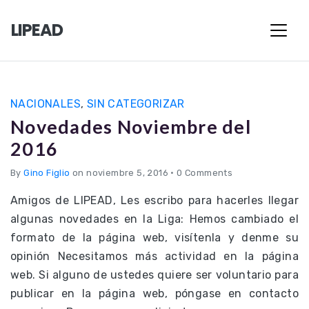
LIPEAD
NACIONALES
,
SIN CATEGORIZAR
Novedades Noviembre del
2016
By
Gino Figlio
on noviembre 5, 2016
•
0 Comments
Amigos de LIPEAD, Les escribo para hacerles llegar
algunas novedades en la Liga: Hemos cambiado el
formato de la página web, visítenla y denme su
opinión Necesitamos más actividad en la página
web. Si alguno de ustedes quiere ser voluntario para
publicar en la página web, póngase en contacto