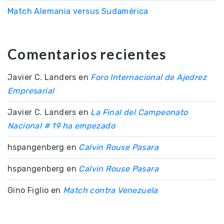
Match Alemania versus Sudamérica
Comentarios recientes
Javier C. Landers
en
Foro Internacional de Ajedrez
Empresarial
Javier C. Landers
en
La Final del Campeonato
Nacional # 19 ha empezado
hspangenberg
en
Calvin Rouse Pasara
hspangenberg
en
Calvin Rouse Pasara
Gino Figlio
en
Match contra Venezuela