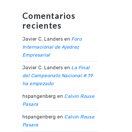
Comentarios
recientes
Javier C. Landers
en
Foro
Internacional de Ajedrez
Empresarial
Javier C. Landers
en
La Final
del Campeonato Nacional # 19
ha empezado
hspangenberg
en
Calvin Rouse
Pasara
hspangenberg
en
Calvin Rouse
Pasara