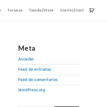
a
Torneos
Tienda/Store
Carrito/Cart
Meta
Acceder
Feed de entradas
Feed de comentarios
WordPress.org