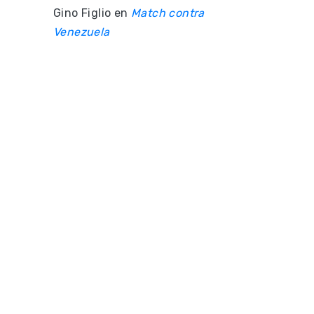
Gino Figlio
en
Match contra
Venezuela