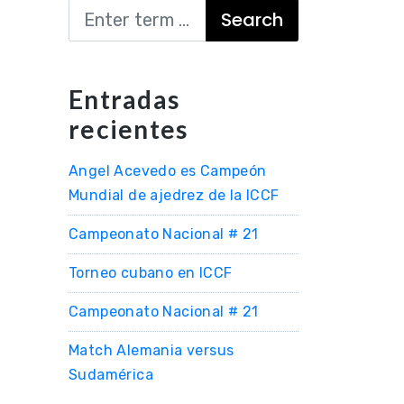
Search
Entradas
recientes
Angel Acevedo es Campeón
Mundial de ajedrez de la ICCF
Campeonato Nacional # 21
Torneo cubano en ICCF
Campeonato Nacional # 21
Match Alemania versus
Sudamérica