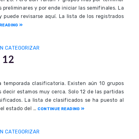
preliminares y por ende iniciar las semifinales. La
y puede revisarse aquí. La lista de los registrados
READING
IN CATEGORIZAR
 12
a temporada clasificatoria. Existen aún 10 grupos
s decir estamos muy cerca. Solo 12 de las partidas
ificados. La lista de clasificados se ha puesto al
el estado del …
CONTINUE READING
IN CATEGORIZAR