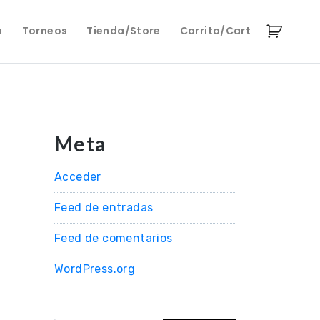
a
Torneos
Tienda/Store
Carrito/Cart
Meta
Acceder
Feed de entradas
Feed de comentarios
WordPress.org