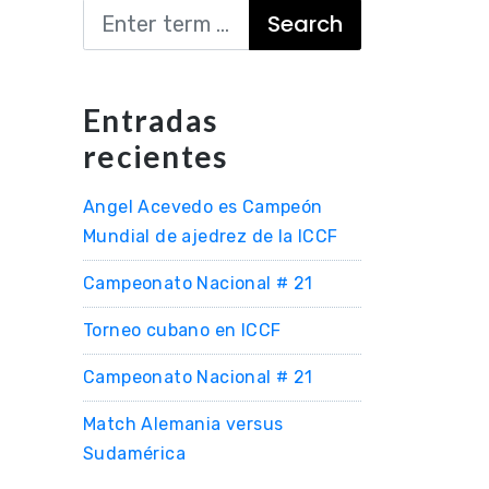
Search
Entradas
recientes
Angel Acevedo es Campeón
Mundial de ajedrez de la ICCF
Campeonato Nacional # 21
Torneo cubano en ICCF
Campeonato Nacional # 21
Match Alemania versus
Sudamérica