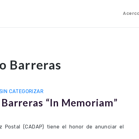
Acerc
o Barreras
SIN CATEGORIZAR
 Barreras “In Memoriam”
 Postal (CADAP) tiene el honor de anunciar el