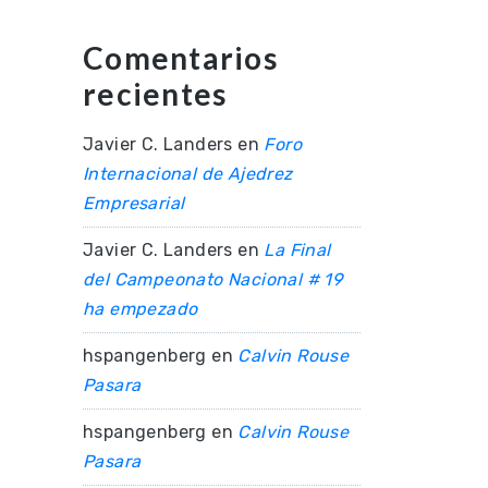
Comentarios
recientes
Javier C. Landers
en
Foro
Internacional de Ajedrez
Empresarial
Javier C. Landers
en
La Final
del Campeonato Nacional # 19
ha empezado
hspangenberg
en
Calvin Rouse
Pasara
hspangenberg
en
Calvin Rouse
Pasara