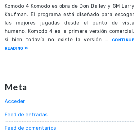
Komodo 4 Komodo es obra de Don Dailey y GM Larry
Kaufman. El programa está diseñado para escoger
las mejores jugadas desde el punto de vista
humano. Komodo 4 es la primera versión comercial,
si bien todavía no existe la versión …
CONTINUE
READING
Meta
Acceder
Feed de entradas
Feed de comentarios