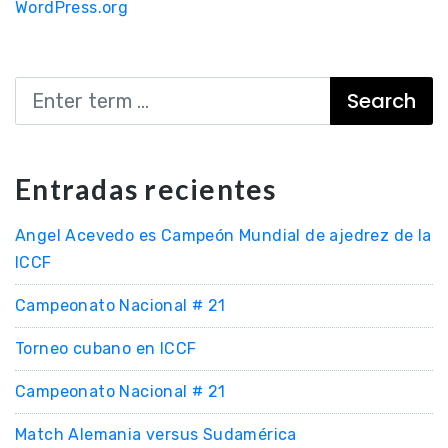
WordPress.org
Search
Entradas recientes
Angel Acevedo es Campeón Mundial de ajedrez de la
ICCF
Campeonato Nacional # 21
Torneo cubano en ICCF
Campeonato Nacional # 21
Match Alemania versus Sudamérica