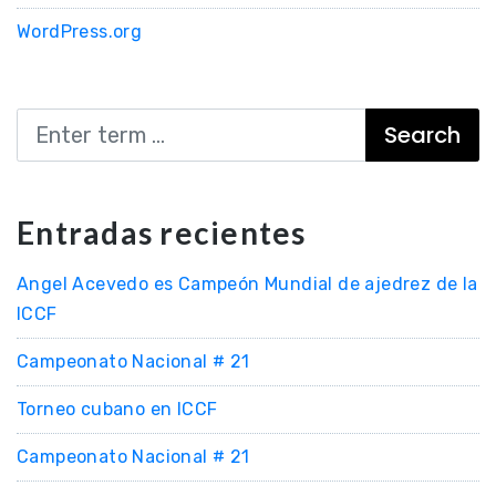
WordPress.org
Search
Entradas recientes
Angel Acevedo es Campeón Mundial de ajedrez de la
ICCF
Campeonato Nacional # 21
Torneo cubano en ICCF
Campeonato Nacional # 21