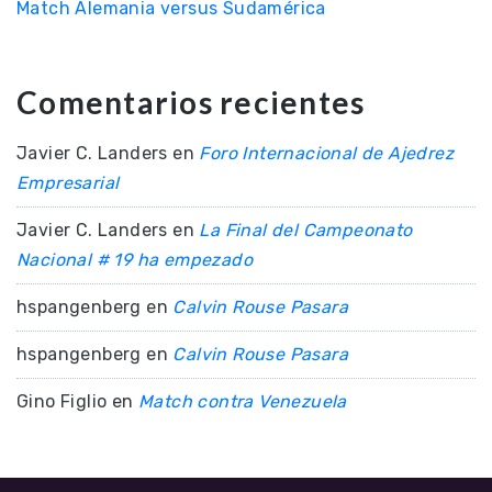
Match Alemania versus Sudamérica
Comentarios recientes
Javier C. Landers
en
Foro Internacional de Ajedrez
Empresarial
Javier C. Landers
en
La Final del Campeonato
Nacional # 19 ha empezado
hspangenberg
en
Calvin Rouse Pasara
hspangenberg
en
Calvin Rouse Pasara
Gino Figlio
en
Match contra Venezuela