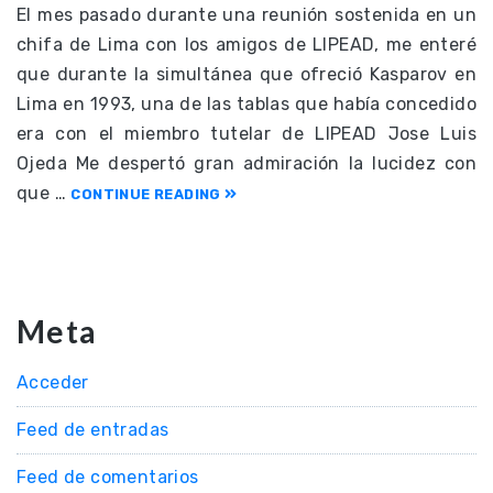
El mes pasado durante una reunión sostenida en un
chifa de Lima con los amigos de LIPEAD, me enteré
que durante la simultánea que ofreció Kasparov en
Lima en 1993, una de las tablas que había concedido
era con el miembro tutelar de LIPEAD Jose Luis
Ojeda Me despertó gran admiración la lucidez con
que …
CONTINUE READING
Meta
Acceder
Feed de entradas
Feed de comentarios