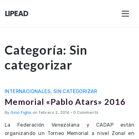
LIPEAD
Categoría:
Sin
categorizar
INTERNACIONALES
,
SIN CATEGORIZAR
Memorial «Pablo Atars» 2016
By
Gino Figlio
on febrero 2, 2016
•
0 Comments
La Federación Venezolana y CADAP están
organizando un Torneo Memorial a nivel Zonal en