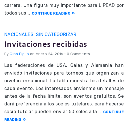
carrera. Una figura muy importante para LIPEAD por
todos sus …
CONTINUE READING
NACIONALES
,
SIN CATEGORIZAR
Invitaciones recibidas
By
Gino Figlio
on enero 24, 2016
•
0 Comments
Las federaciones de USA, Gales y Alemania han
enviado invitaciones para torneos que organizan a
nivel internacional. La tabla muestra los detalles de
cada evento. Los interesados envíenme un mensaje
antes de la fecha límite, son eventos gratuitos. Se
dará preferencia a los socios tutelares, para hacerse
socio tutelar pueden enviar 50 soles a la …
CONTINUE
READING