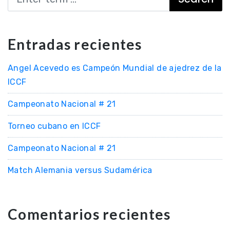
Entradas recientes
Angel Acevedo es Campeón Mundial de ajedrez de la
ICCF
Campeonato Nacional # 21
Torneo cubano en ICCF
Campeonato Nacional # 21
Match Alemania versus Sudamérica
Comentarios recientes