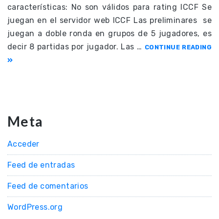
características: No son válidos para rating ICCF Se
juegan en el servidor web ICCF Las preliminares se
juegan a doble ronda en grupos de 5 jugadores, es
decir 8 partidas por jugador. Las …
CONTINUE READING
Meta
Acceder
Feed de entradas
Feed de comentarios
WordPress.org