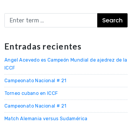
Search
Entradas recientes
Angel Acevedo es Campeón Mundial de ajedrez de la
ICCF
Campeonato Nacional # 21
Torneo cubano en ICCF
Campeonato Nacional # 21
Match Alemania versus Sudamérica