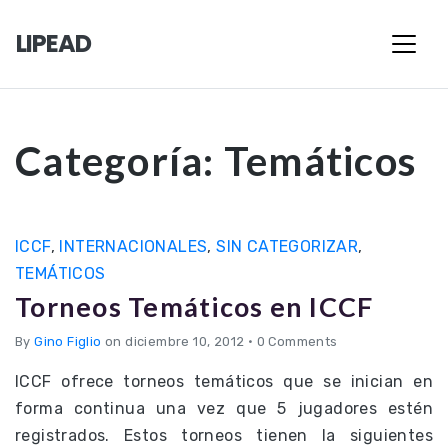
LIPEAD
Categoría:
Temáticos
ICCF
,
INTERNACIONALES
,
SIN CATEGORIZAR
,
TEMÁTICOS
Torneos Temáticos en ICCF
By
Gino Figlio
on diciembre 10, 2012
•
0 Comments
ICCF ofrece torneos temáticos que se inician en
forma continua una vez que 5 jugadores estén
registrados. Estos torneos tienen la siguientes