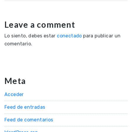
Leave a comment
Lo siento, debes estar
conectado
para publicar un
comentario.
Meta
Acceder
Feed de entradas
Feed de comentarios