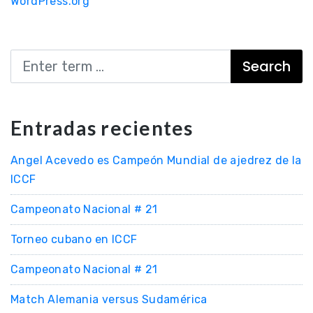
WordPress.org
Search
Entradas recientes
Angel Acevedo es Campeón Mundial de ajedrez de la
ICCF
Campeonato Nacional # 21
Torneo cubano en ICCF
Campeonato Nacional # 21
Match Alemania versus Sudamérica