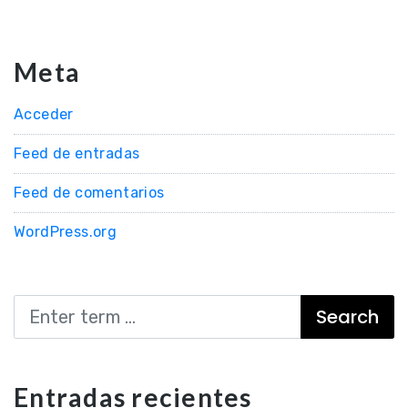
Meta
Acceder
Feed de entradas
Feed de comentarios
WordPress.org
Search
Entradas recientes