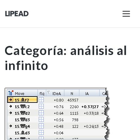
LIPEAD
Categoría:
análisis al
infinito