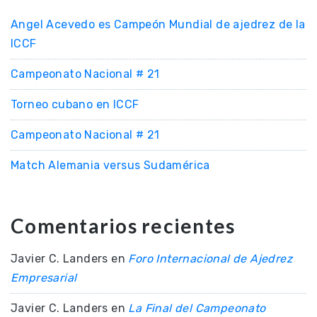
Angel Acevedo es Campeón Mundial de ajedrez de la
ICCF
Campeonato Nacional # 21
Torneo cubano en ICCF
Campeonato Nacional # 21
Match Alemania versus Sudamérica
Comentarios recientes
Javier C. Landers
en
Foro Internacional de Ajedrez
Empresarial
Javier C. Landers
en
La Final del Campeonato