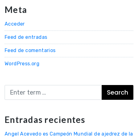
Meta
Acceder
Feed de entradas
Feed de comentarios
WordPress.org
Search
Entradas recientes
Angel Acevedo es Campeón Mundial de ajedrez de la