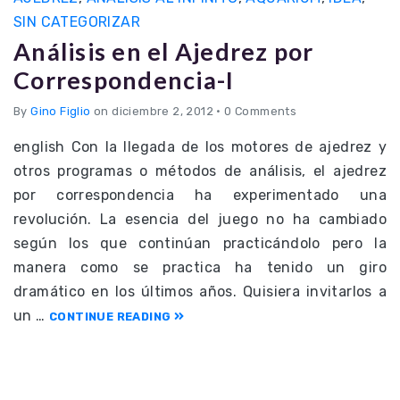
SIN CATEGORIZAR
Análisis en el Ajedrez por
Correspondencia-I
By
Gino Figlio
on diciembre 2, 2012
•
0 Comments
english Con la llegada de los motores de ajedrez y
otros programas o métodos de análisis, el ajedrez
por correspondencia ha experimentado una
revolución. La esencia del juego no ha cambiado
según los que continúan practicándolo pero la
manera como se practica ha tenido un giro
dramático en los últimos años. Quisiera invitarlos a
un …
CONTINUE READING