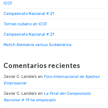
ICCF
Campeonato Nacional # 21
Torneo cubano en ICCF
Campeonato Nacional # 21
Match Alemania versus Sudamérica
Comentarios recientes
Javier C. Landers
en
Foro Internacional de Ajedrez
Empresarial
Javier C. Landers
en
La Final del Campeonato
Nacional # 19 ha empezado