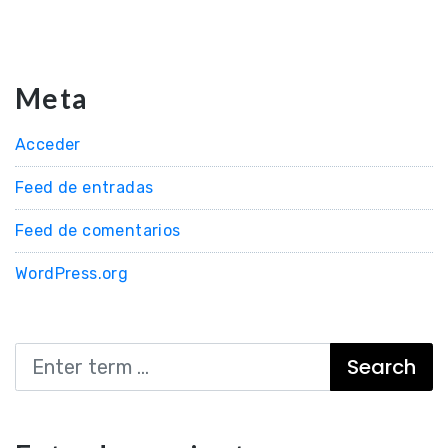
Meta
Acceder
Feed de entradas
Feed de comentarios
WordPress.org
Search