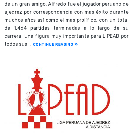
de un gran amigo, Alfredo fue el jugador peruano de
ajedrez por correspondencia con mas éxito durante
muchos años así como el mas prolífico, con un total
de 1,464 partidas terminadas a lo largo de su
carrera. Una figura muy importante para LIPEAD por
todos sus …
CONTINUE READING