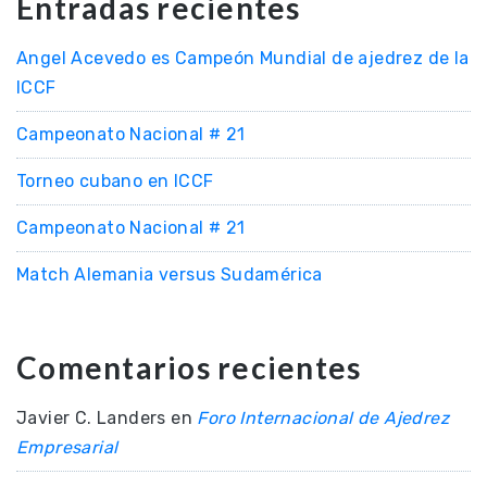
Entradas recientes
Angel Acevedo es Campeón Mundial de ajedrez de la
ICCF
Campeonato Nacional # 21
Torneo cubano en ICCF
Campeonato Nacional # 21
Match Alemania versus Sudamérica
Comentarios recientes
Javier C. Landers
en
Foro Internacional de Ajedrez
Empresarial